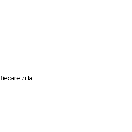
iecare zi la