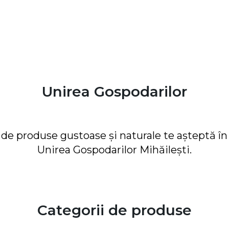
Unirea Gospodarilor
e produse gustoase și naturale te așteptă în f
Unirea Gospodarilor Mihăilești.
Categorii de produse