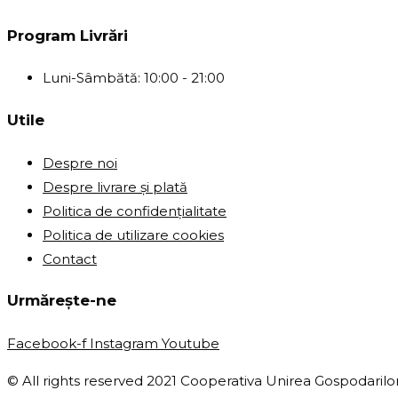
Program Livrări
Luni-Sâmbătă: 10:00 - 21:00
Utile
Despre noi
Despre livrare și plată
Politica de confidențialitate
Politica de utilizare cookies
Contact
Urmărește-ne
Facebook-f
Instagram
Youtube
© All rights reserved 2021 Cooperativa Unirea Gospodarilor