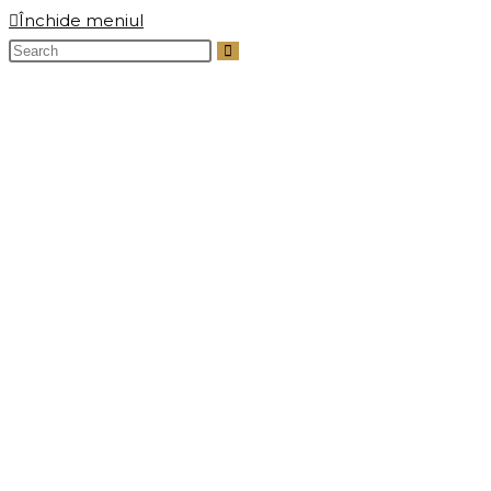
Închide meniul