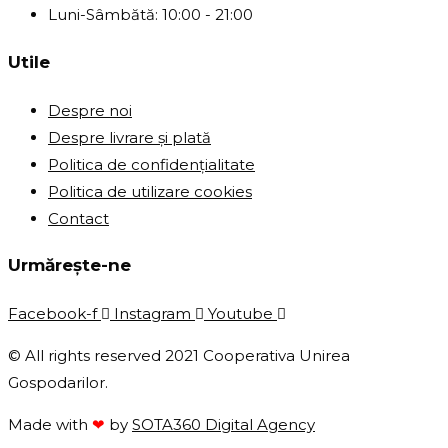
Luni-Sâmbătă: 10:00 - 21:00
Utile
Despre noi
Despre livrare și plată
Politica de confidențialitate
Politica de utilizare cookies
Contact
Urmărește-ne
Facebook-f
Instagram
Youtube
© All rights reserved 2021 Cooperativa Unirea
Gospodarilor.
Made with
❤
by
SOTA360 Digital Agency