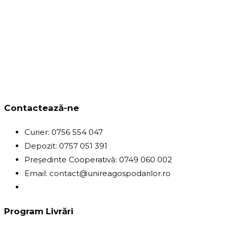
Contactează-ne
Curier: 0756 554 047
Depozit: 0757 051 391
Președinte Cooperativă: 0749 060 002
Email: contact@unireagospodarilor.ro
Program Livrări