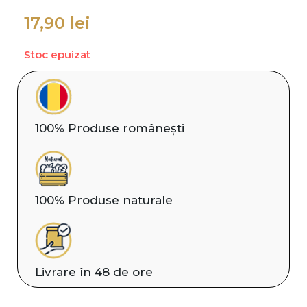
17,90
lei
Stoc epuizat
100% Produse românești
100% Produse naturale
Livrare în 48 de ore