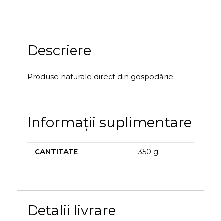
Descriere
Produse naturale direct din gospodărie.
Informații suplimentare
CANTITATE
350 g
Detalii livrare