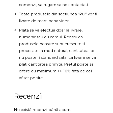
comenzii, va rugam sa ne contactati..
Toate produsele din sectiunea “Pui” vor fi
livrate de marti pana vineri.
Plata se va efectua doar la livrare,
numerar sau cu cardul. Pentru ca
produsele noastre sunt crescute si
procesate in mod natural, cantitatea lor
nu poate fi standardizata. La livrare se va
plati cantitatea primita. Pretul poate sa
difere cu maximum +/- 10% fata de cel
afisat pe site.
Recenzii
Nu există recenzii până acum.