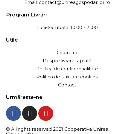
Email: contact@unireagospodarilor.ro
Program Livrări
Luni-Sâmbătă: 10:00 - 21:00
Utile
Despre noi
Despre livrare și plată
Politica de confidențialitate
Politica de utilizare cookies
Contact
Urmărește-ne
© All rights reserved 2021 Cooperativa Unirea
Gospodarilor.