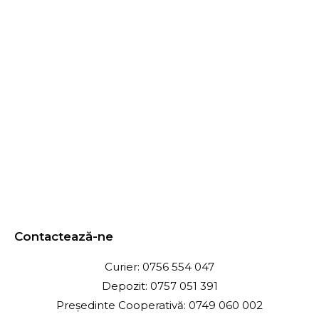
Contactează-ne
Curier: 0756 554 047
Depozit: 0757 051 391
Președinte Cooperativă: 0749 060 002