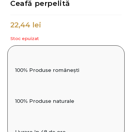
Ceafă perpelită
22,44
lei
Stoc epuizat
100% Produse românești
100% Produse naturale