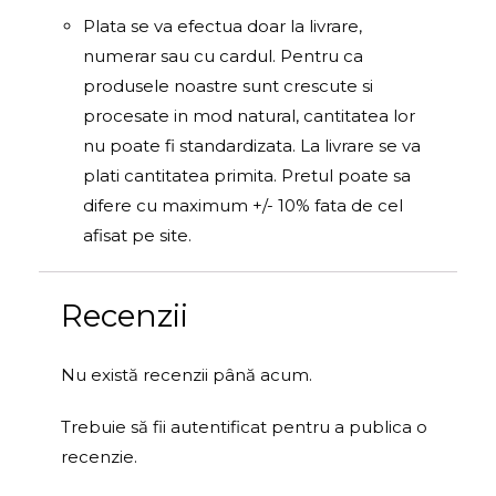
Plata se va efectua doar la livrare,
numerar sau cu cardul. Pentru ca
produsele noastre sunt crescute si
procesate in mod natural, cantitatea lor
nu poate fi standardizata. La livrare se va
plati cantitatea primita. Pretul poate sa
difere cu maximum +/- 10% fata de cel
afisat pe site.
Recenzii
Nu există recenzii până acum.
Trebuie să fii
autentificat
pentru a publica o
recenzie.