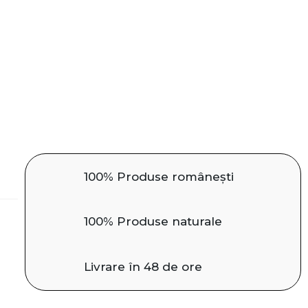
100% Produse românești
100% Produse naturale
Livrare în 48 de ore