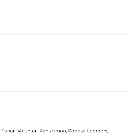
a, Tunari, Voluntari, Pantelimon, Popesti-Leordeni,