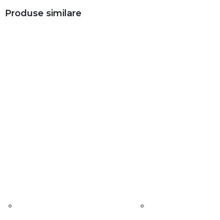
Produse similare