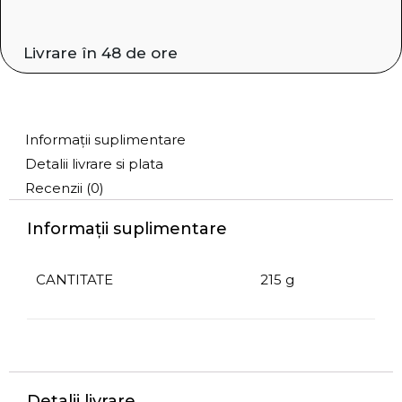
Livrare în 48 de ore
Informații suplimentare
Detalii livrare si plata
Recenzii (0)
Informații suplimentare
CANTITATE
215 g
Detalii livrare