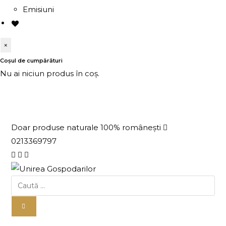
Emisiuni
×
Coșul de cumpărături
Nu ai niciun produs în coș.
Doar produse naturale 100% românești
0213369797