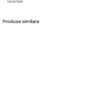
recenzie.
Produse similare