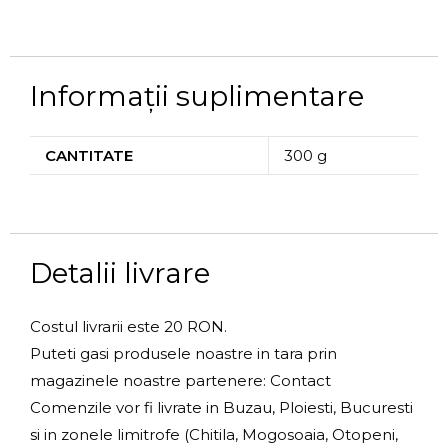
Informații suplimentare
CANTITATE
300 g
Detalii livrare
Costul livrarii este 20 RON.
Puteti gasi produsele noastre in tara prin
magazinele noastre partenere: Contact
Comenzile vor fi livrate in Buzau, Ploiesti, Bucuresti
si in zonele limitrofe (Chitila, Mogosoaia, Otopeni,