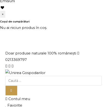
Emisiuni
×
Coșul de cumpărături
Nu ai niciun produs în coș.
Doar produse naturale 100% românești
0213369797
Contul meu
Favorite