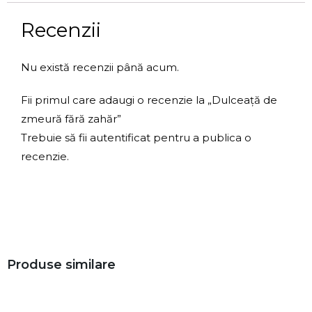
Recenzii
Nu există recenzii până acum.
Fii primul care adaugi o recenzie la „Dulceață de
zmeură fără zahăr”
Trebuie să fii
autentificat
pentru a publica o
recenzie.
Produse similare