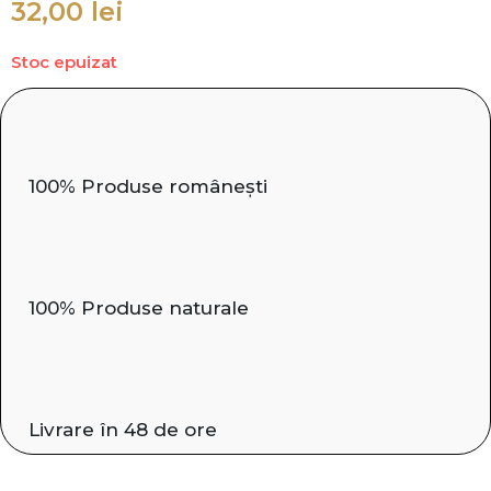
32,00
lei
Stoc epuizat
100% Produse românești
100% Produse naturale
Livrare în 48 de ore