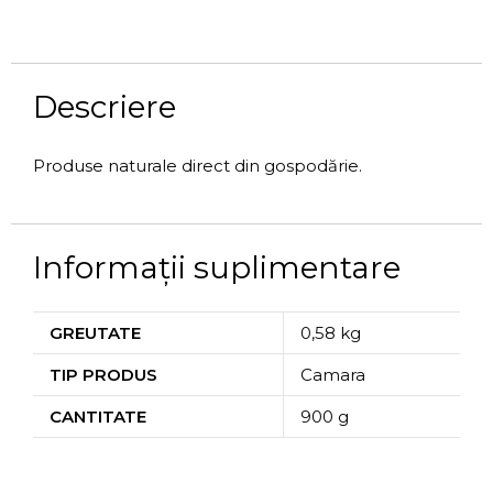
Descriere
Produse naturale direct din gospodărie.
Informații suplimentare
GREUTATE
0,58 kg
TIP PRODUS
Camara
CANTITATE
900 g