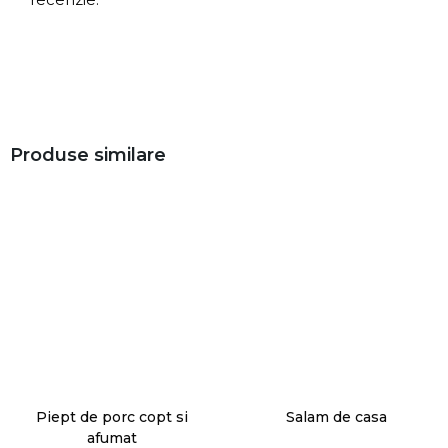
Produse similare
Piept de porc copt si
Salam de casa
afumat