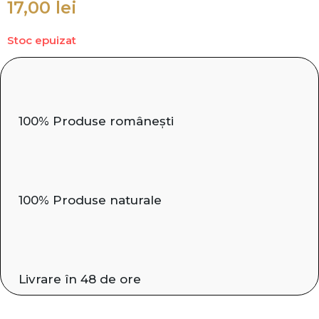
17,00
lei
Stoc epuizat
100% Produse românești
100% Produse naturale
Livrare în 48 de ore