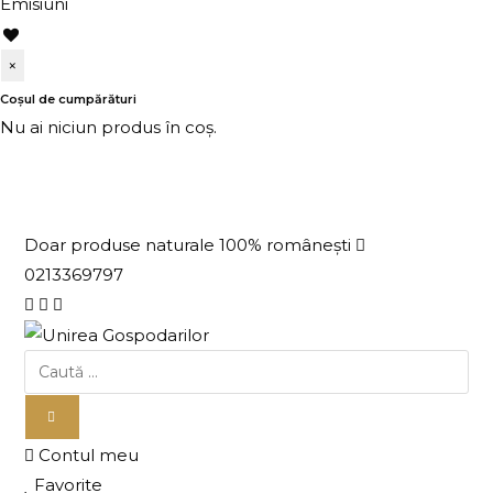
Emisiuni
×
Coșul de cumpărături
Nu ai niciun produs în coș.
Doar produse naturale 100% românești
0213369797
Contul meu
Favorite