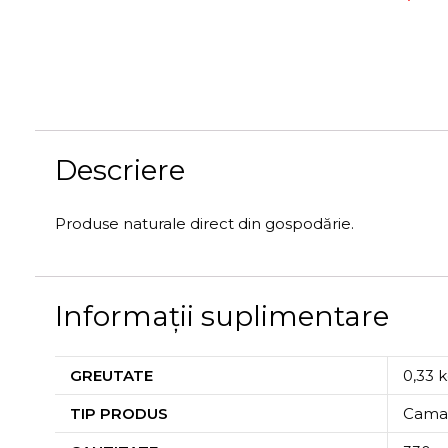
Descriere
Produse naturale direct din gospodărie.
Informații suplimentare
GREUTATE
0,33 
TIP PRODUS
Cama