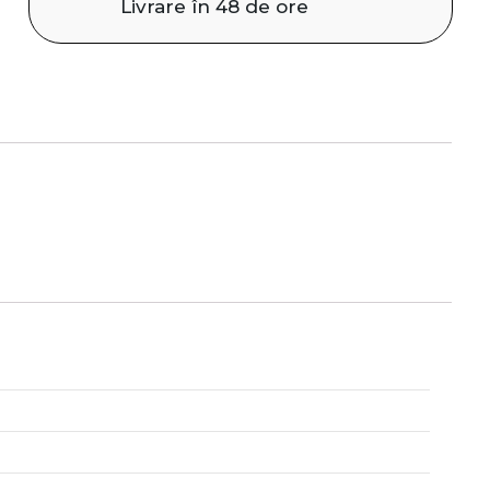
Livrare în 48 de ore