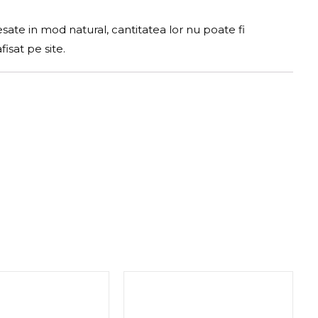
sate in mod natural, cantitatea lor nu poate fi
isat pe site.