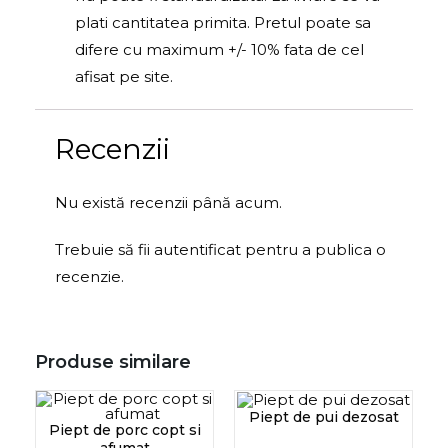
plati cantitatea primita. Pretul poate sa
difere cu maximum +/- 10% fata de cel
afisat pe site.
Recenzii
Nu există recenzii până acum.
Trebuie să fii
autentificat
pentru a publica o
recenzie.
Produse similare
Piept de pui dezosat
Piept de porc copt si
afumat