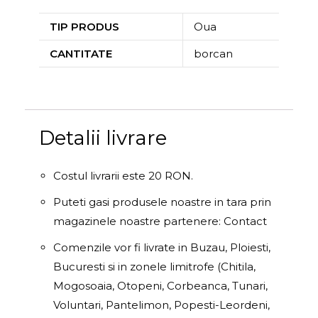
TIP PRODUS
Oua
CANTITATE
borcan
Detalii livrare
Costul livrarii este 20 RON.
Puteti gasi produsele noastre in tara prin
magazinele noastre partenere: Contact
Comenzile vor fi livrate in Buzau, Ploiesti,
Bucuresti si in zonele limitrofe (Chitila,
Mogosoaia, Otopeni, Corbeanca, Tunari,
Voluntari, Pantelimon, Popesti-Leordeni,