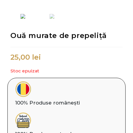
Ouă murate de prepeliță
25,00
lei
Stoc epuizat
100% Produse românești