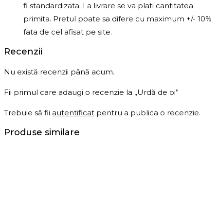
fi standardizata. La livrare se va plati cantitatea
primita. Pretul poate sa difere cu maximum +/- 10%
fata de cel afisat pe site.
Recenzii
Nu există recenzii până acum.
Fii primul care adaugi o recenzie la „Urdă de oi”
Trebuie să fii
autentificat
pentru a publica o recenzie.
Produse similare