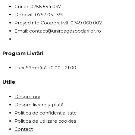
Curier: 0756 554 047
Depozit: 0757 051 391
Președinte Cooperativă: 0749 060 002
Email: contact@unireagospodarilor.ro
Program Livrări
Luni-Sâmbătă: 10:00 - 21:00
Utile
Despre noi
Despre livrare și plată
Politica de confidențialitate
Politica de utilizare cookies
Contact