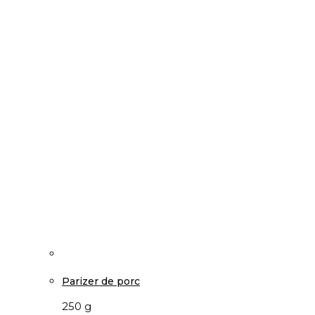
Parizer de porc
250 g