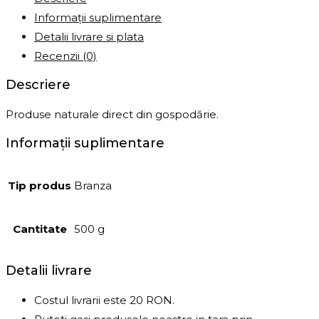
Informații suplimentare
Detalii livrare si plata
Recenzii (0)
Descriere
Produse naturale direct din gospodărie.
Informații suplimentare
Tip produs
Branza
Cantitate
500 g
Detalii livrare
Costul livrarii este 20 RON.