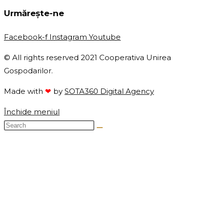
Urmărește-ne
Facebook-f
Instagram
Youtube
© All rights reserved 2021 Cooperativa Unirea
Gospodarilor.
Made with
❤
by
SOTA360 Digital Agency
Închide meniul