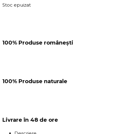
Stoc epuizat
100% Produse românești
100% Produse naturale
Livrare în 48 de ore
Descriere