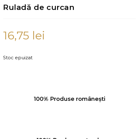
Ruladă de curcan
16,75
lei
Stoc epuizat
100% Produse românești