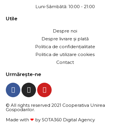
Luni-Sâmbătă: 10:00 - 21:00
Utile
Despre noi
Despre livrare și plată
Politica de confidențialitate
Politica de utilizare cookies
Contact
Urmărește-ne
© All rights reserved 2021 Cooperativa Unirea
Gospodarilor.
Made with
❤
by
SOTA360 Digital Agency