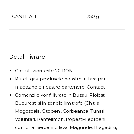
CANTITATE
250 g
Detalii livrare
Costul livrarii este 20 RON.
Puteti gasi produsele noastre in tara prin
magazinele noastre partenere: Contact
Comenzile vor fi livrate in Buzau, Ploiesti,
Bucuresti si in zonele limitrofe (Chitila,
Mogosoaia, Otopeni, Corbeanca, Tunari,
Voluntari, Pantelimon, Popesti-Leordeni,
comuna Berceni, Jilava, Magurele, Bragadiru,