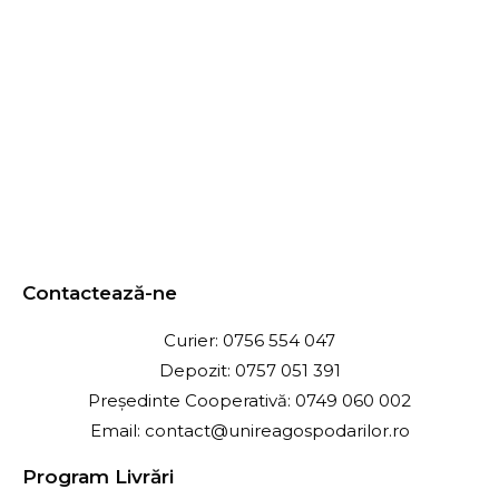
Contactează-ne
Curier: 0756 554 047
Depozit: 0757 051 391
Președinte Cooperativă: 0749 060 002
Email: contact@unireagospodarilor.ro
Program Livrări