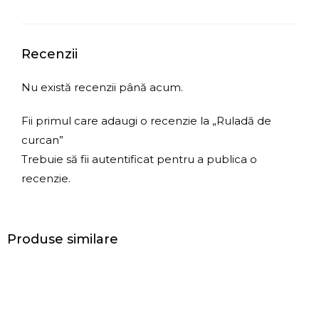
Recenzii
Nu există recenzii până acum.
Fii primul care adaugi o recenzie la „Ruladă de
curcan”
Trebuie să fii
autentificat
pentru a publica o
recenzie.
Produse similare