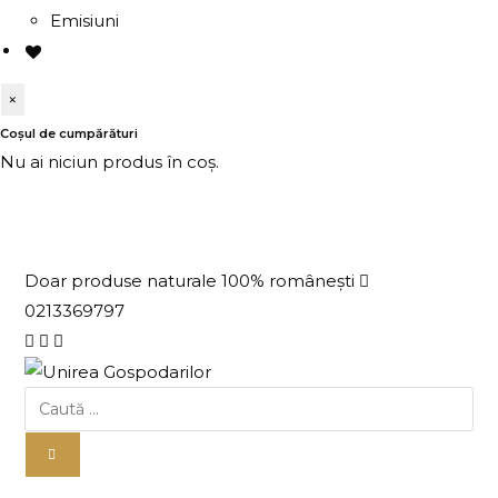
Emisiuni
×
Coșul de cumpărături
Nu ai niciun produs în coș.
Doar produse naturale 100% românești
0213369797